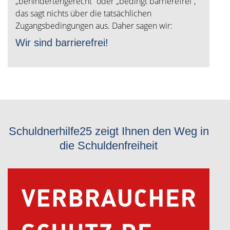
„behindertengerecht“ oder „bedingt barrierefrei“,
das sagt nichts über die tatsächlichen
Zugangsbedingungen aus. Daher sagen wir:
Wir sind barrierefrei!
Schuldnerhilfe25 zeigt Ihnen den Weg in
die Schuldenfreiheit