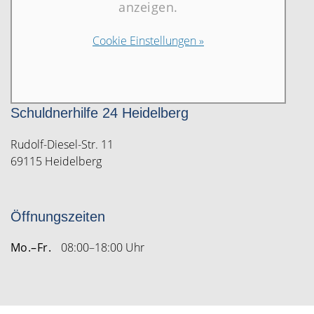
anzeigen.
Cookie Einstellungen »
Schuldnerhilfe 24 Heidelberg
Rudolf-Diesel-Str. 11
69115 Heidelberg
Öffnungszeiten
Mo.–Fr.
08:00–18:00 Uhr