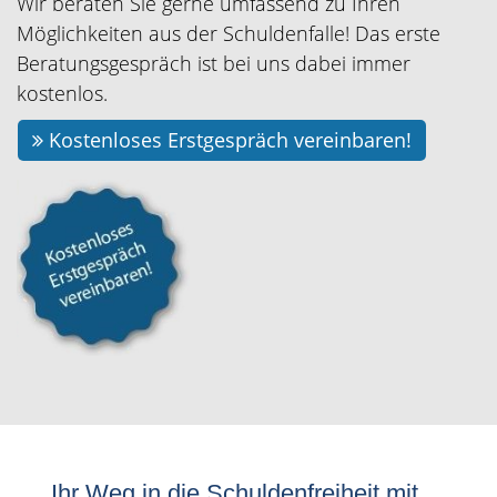
Wir beraten Sie gerne umfassend zu Ihren
Möglichkeiten aus der Schuldenfalle! Das erste
Beratungsgespräch ist bei uns dabei immer
kostenlos.
Kostenloses Erstgespräch vereinbaren!
Ihr Weg in die Schuldenfreiheit mit