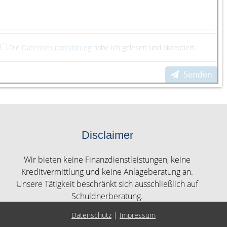
Die
Datenschutzerklärung
habe ich gelesen und akzeptiert.
Senden
Disclaimer
Wir bieten keine Finanzdienstleistungen, keine
Kreditvermittlung und keine Anlageberatung an.
Unsere Tätigkeit beschränkt sich ausschließlich auf
Schuldnerberatung.
Datenschutz
|
Impressum