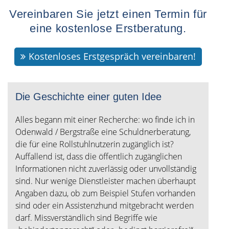
Vereinbaren Sie jetzt einen Termin für
eine kostenlose Erstberatung.
Kostenloses Erstgespräch vereinbaren!
Die Geschichte einer guten Idee
Alles begann mit einer Recherche: wo finde ich in
Odenwald / Bergstraße eine Schuldnerberatung,
die für eine Rollstuhlnutzerin zugänglich ist?
Auffallend ist, dass die öffentlich zugänglichen
Informationen nicht zuverlässig oder unvollständig
sind. Nur wenige Dienstleister machen überhaupt
Angaben dazu, ob zum Beispiel Stufen vorhanden
sind oder ein Assistenzhund mitgebracht werden
darf. Missverständlich sind Begriffe wie