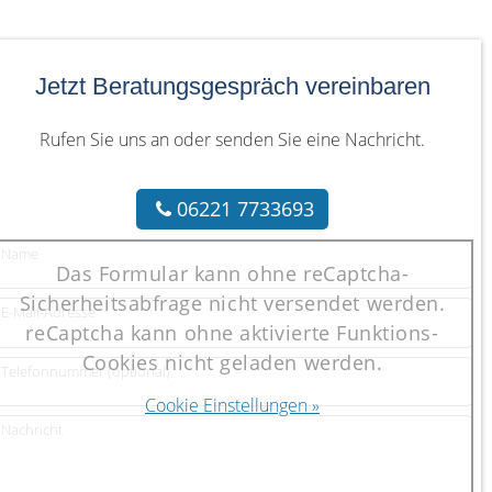
Jetzt Beratungsgespräch vereinbaren
Rufen Sie uns an oder senden Sie eine Nachricht.
06221 7733693
Name
Das Formular kann ohne reCaptcha-
Sicherheitsabfrage nicht versendet werden.
E-Mail-Adresse
reCaptcha kann ohne aktivierte Funktions-
Cookies nicht geladen werden.
Telefonnummer (optional)
Cookie Einstellungen »
Nachricht