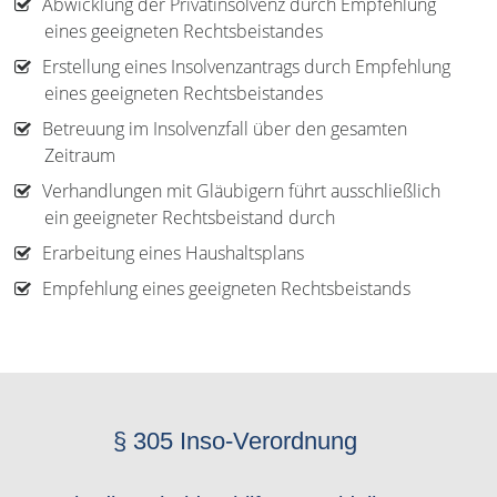
Abwicklung der Privatinsolvenz durch Empfehlung
eines geeigneten Rechtsbeistandes
Erstellung eines Insolvenzantrags durch Empfehlung
eines geeigneten Rechtsbeistandes
Betreuung im Insolvenzfall über den gesamten
Zeitraum
Verhandlungen mit Gläubigern führt ausschließlich
ein geeigneter Rechtsbeistand durch
Erarbeitung eines Haushaltsplans
Empfehlung eines geeigneten Rechtsbeistands
§ 305 Inso-Verordnung