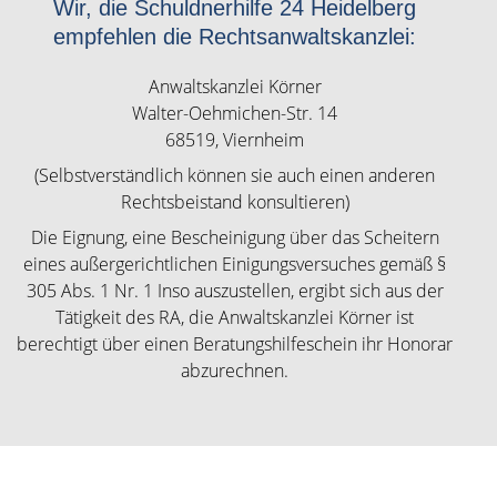
Wir, die Schuldnerhilfe 24 Heidelberg
empfehlen die Rechtsanwaltskanzlei:
Anwaltskanzlei Körner
Walter-Oehmichen-Str. 14
68519, Viernheim
(Selbstverständlich können sie auch einen anderen
Rechtsbeistand konsultieren)
Die Eignung, eine Bescheinigung über das Scheitern
eines außergerichtlichen Einigungsversuches gemäß §
305 Abs. 1 Nr. 1 Inso auszustellen, ergibt sich aus der
Tätigkeit des RA, die Anwaltskanzlei Körner ist
berechtigt über einen Beratungshilfeschein ihr Honorar
abzurechnen.