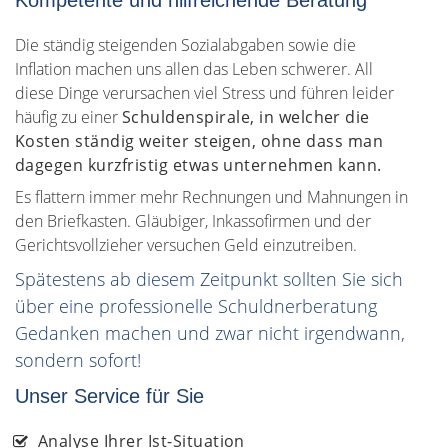
Die ständig steigenden Sozialabgaben sowie die
Inflation machen uns allen das Leben schwerer. All
diese Dinge verursachen viel Stress und führen leider
häufig zu einer
Schuldenspirale, in welcher die
Kosten ständig weiter steigen, ohne dass man
dagegen kurzfristig etwas unternehmen kann.
Es flattern immer mehr Rechnungen und Mahnungen in
den Briefkasten. Gläubiger, Inkassofirmen und der
Gerichtsvollzieher versuchen Geld einzutreiben.
Spätestens ab diesem Zeitpunkt sollten Sie sich
über eine professionelle Schuldnerberatung
Gedanken machen und zwar nicht irgendwann,
sondern sofort!
Unser Service für Sie
Analyse Ihrer Ist-Situation