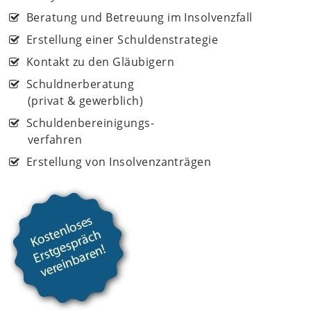
Beratung und Betreuung im Insolvenzfall
Erstellung einer Schuldenstrategie
Kontakt zu den Gläubigern
Schuldnerberatung
(privat & gewerblich)
Schuldenbereinigungs-
verfahren
Erstellung von Insolvenzanträgen